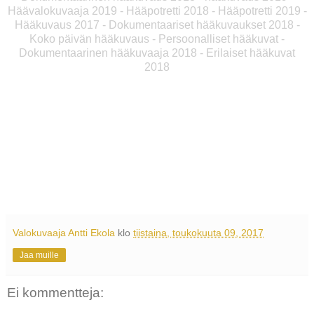
Häävalokuvaaja 2019 - Hääpotretti 2018 - Hääpotretti 2019 -
Hääkuvaus 2017 - Dokumentaariset hääkuvaukset 2018 -
Koko päivän hääkuvaus - Persoonalliset hääkuvat -
Dokumentaarinen hääkuvaaja 2018 - Erilaiset hääkuvat
2018
Valokuvaaja Antti Ekola
klo
tiistaina, toukokuuta 09, 2017
Jaa muille
Ei kommentteja: